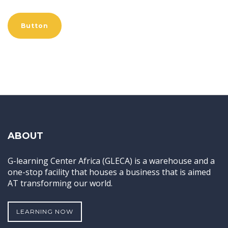
Button
ABOUT
G-learning Center Africa (GLECA) is a warehouse and a
one-stop facility that houses a business that is aimed
AT transforming our world.
LEARNING NOW