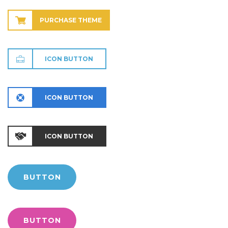
PURCHASE THEME
ICON BUTTON
ICON BUTTON
ICON BUTTON
BUTTON
BUTTON