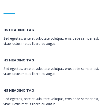
H5 HEADING TAG
Sed egestas, ante et vulputate volutpat, eros pede semper est,
vitae luctus metus libero eu augue.
H5 HEADING TAG
Sed egestas, ante et vulputate volutpat, eros pede semper est,
vitae luctus metus libero eu augue.
H5 HEADING TAG
Sed egestas, ante et vulputate volutpat, eros pede semper est,
vitae luctus metus libero eu augue.