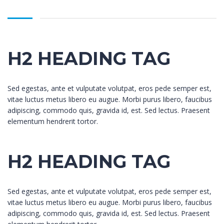
H2 HEADING TAG
Sed egestas, ante et vulputate volutpat, eros pede semper est,
vitae luctus metus libero eu augue. Morbi purus libero, faucibus
adipiscing, commodo quis, gravida id, est. Sed lectus. Praesent
elementum hendrerit tortor.
H2 HEADING TAG
Sed egestas, ante et vulputate volutpat, eros pede semper est,
vitae luctus metus libero eu augue. Morbi purus libero, faucibus
adipiscing, commodo quis, gravida id, est. Sed lectus. Praesent