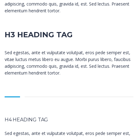
adipiscing, commodo quis, gravida id, est. Sed lectus. Praesent
elementum hendrerit tortor.
H3 HEADING TAG
Sed egestas, ante et vulputate volutpat, eros pede semper est,
vitae luctus metus libero eu augue. Morbi purus libero, faucibus
adipiscing, commodo quis, gravida id, est. Sed lectus. Praesent
elementum hendrerit tortor.
H4 HEADING TAG
Sed egestas, ante et vulputate volutpat, eros pede semper est,