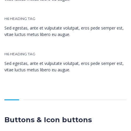
H6 HEADING TAG
Sed egestas, ante et vulputate volutpat, eros pede semper est,
vitae luctus metus libero eu augue.
H6 HEADING TAG
Sed egestas, ante et vulputate volutpat, eros pede semper est,
vitae luctus metus libero eu augue.
Buttons & Icon buttons