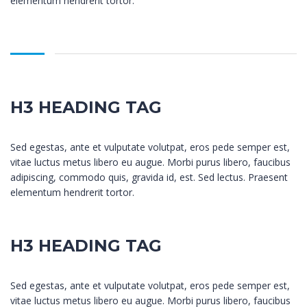
elementum hendrerit tortor.
H3 HEADING TAG
Sed egestas, ante et vulputate volutpat, eros pede semper est,
vitae luctus metus libero eu augue. Morbi purus libero, faucibus
adipiscing, commodo quis, gravida id, est. Sed lectus. Praesent
elementum hendrerit tortor.
H3 HEADING TAG
Sed egestas, ante et vulputate volutpat, eros pede semper est,
vitae luctus metus libero eu augue. Morbi purus libero, faucibus