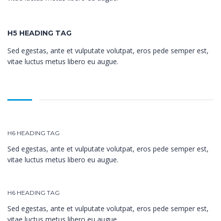
H5 HEADING TAG
Sed egestas, ante et vulputate volutpat, eros pede semper est,
vitae luctus metus libero eu augue.
H6 HEADING TAG
Sed egestas, ante et vulputate volutpat, eros pede semper est,
vitae luctus metus libero eu augue.
H6 HEADING TAG
Sed egestas, ante et vulputate volutpat, eros pede semper est,
vitae luctus metus libero eu augue.