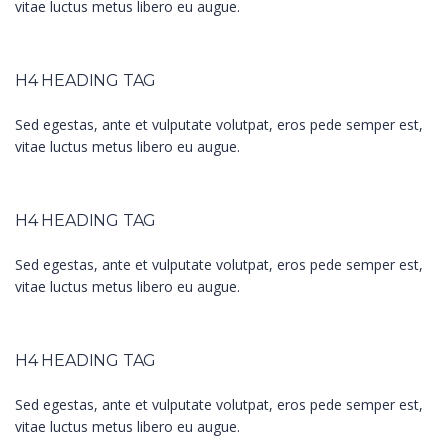
vitae luctus metus libero eu augue.
H4 HEADING TAG
Sed egestas, ante et vulputate volutpat, eros pede semper est,
vitae luctus metus libero eu augue.
H4 HEADING TAG
Sed egestas, ante et vulputate volutpat, eros pede semper est,
vitae luctus metus libero eu augue.
H4 HEADING TAG
Sed egestas, ante et vulputate volutpat, eros pede semper est,
vitae luctus metus libero eu augue.